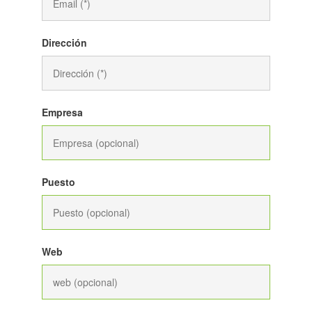
Dirección
Empresa
Puesto
Web