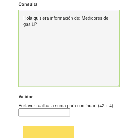
Consulta
Validar
Porfavor realice la suma para continuar:
(42 + 4)