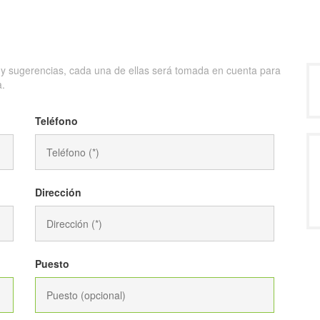
s y sugerencias, cada una de ellas será tomada en cuenta para
a.
Teléfono
Dirección
Puesto