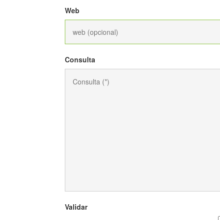
Web
Consulta
Validar