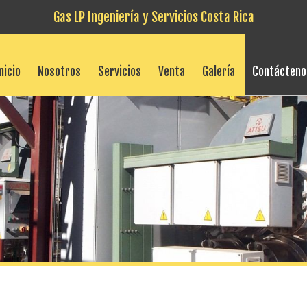
Gas LP Ingeniería y Servicios Costa Rica
nicio
Nosotros
Servicios
Venta
Galería
Contácteno